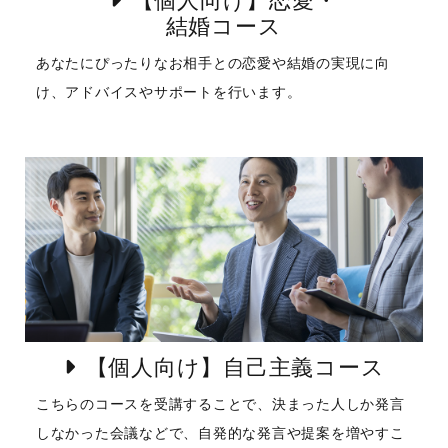
結婚コース
あなたにぴったりなお相手との恋愛や結婚の実現に向
け、アドバイスやサポートを行います。
【個人向け】自己主義コース
こちらのコースを受講することで、決まった人しか発言
しなかった会議などで、自発的な発言や提案を増やすこ