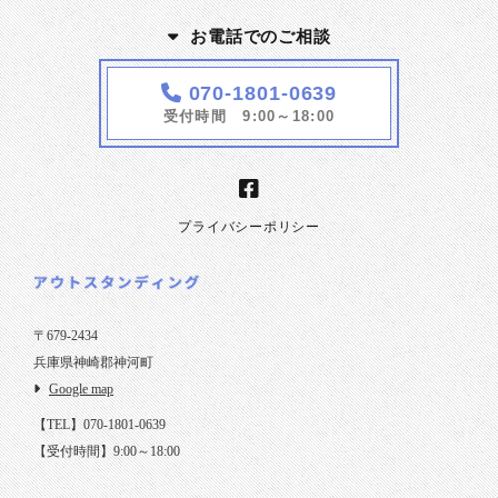
お電話でのご相談
070-1801-0639
受付時間 9:00～18:00
プライバシーポリシー
〒679-2434
兵庫県神崎郡神河町
Google map
【TEL】070-1801-0639
【受付時間】9:00～18:00