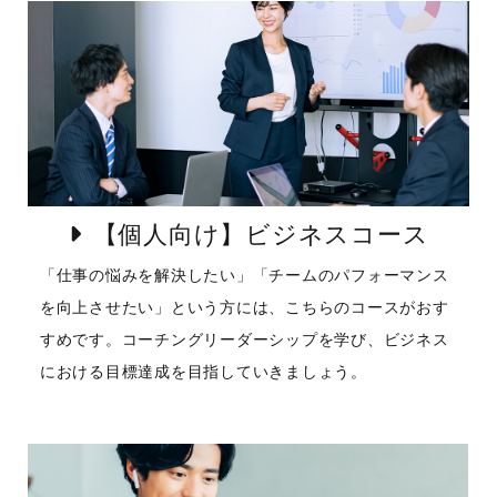
【個人向け】ビジネスコース
「仕事の悩みを解決したい」「チームのパフォーマンス
を向上させたい」という方には、こちらのコースがおす
すめです。コーチングリーダーシップを学び、ビジネス
における目標達成を目指していきましょう。