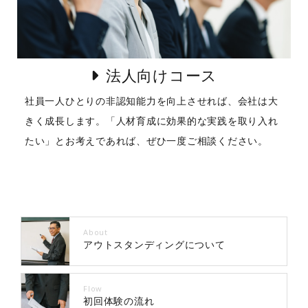
法人向けコース
社員一人ひとりの非認知能力を向上させれば、会社は大
きく成長します。「人材育成に効果的な実践を取り入れ
たい」とお考えであれば、ぜひ一度ご相談ください。
About
アウトスタンディングについて
Flow
初回体験の流れ