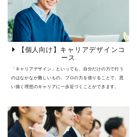
【個人向け】キャリアデザインコ
ース
「キャリアデザイン」といっても、自分だけの力で行う
のはなかなか難しいもの。プロの力を借りることで、思
い描く理想のキャリアに一歩近づくことができます。