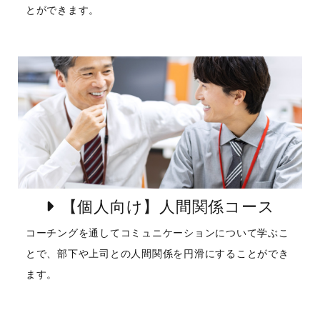
とができます。
【個人向け】人間関係コース
コーチングを通してコミュニケーションについて学ぶこ
とで、部下や上司との人間関係を円滑にすることができ
ます。