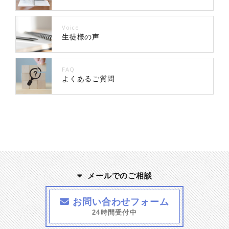
Voice
生徒様の声
FAQ
よくあるご質問
メールでのご相談
お問い合わせフォーム
24時間受付中