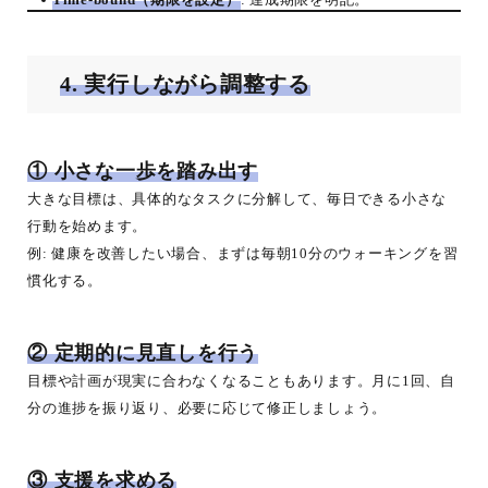
4. 実行しながら調整する
① 小さな一歩を踏み出す
大きな目標は、具体的なタスクに分解して、毎日できる小さな
行動を始めます。
例: 健康を改善したい場合、まずは毎朝10分のウォーキングを習
慣化する。
② 定期的に見直しを行う
目標や計画が現実に合わなくなることもあります。月に1回、自
分の進捗を振り返り、必要に応じて修正しましょう。
③ 支援を求める