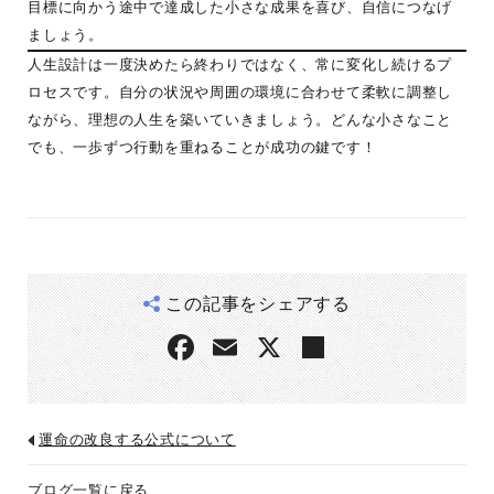
目標に向かう途中で達成した小さな成果を喜び、自信につなげ
ましょう。
人生設計は一度決めたら終わりではなく、常に変化し続けるプ
ロセスです。自分の状況や周囲の環境に合わせて柔軟に調整し
ながら、理想の人生を築いていきましょう。どんな小さなこと
でも、一歩ずつ行動を重ねることが成功の鍵です！
この記事をシェアする
運命の改良する公式について
ブログ一覧に戻る