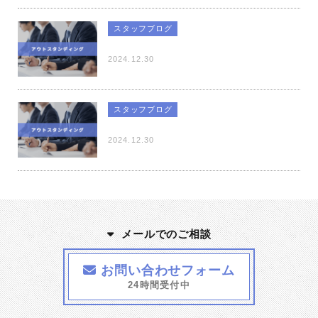
スタッフブログ
2024.12.30
スタッフブログ
2024.12.30
メールでのご相談
お問い合わせフォーム
24時間受付中