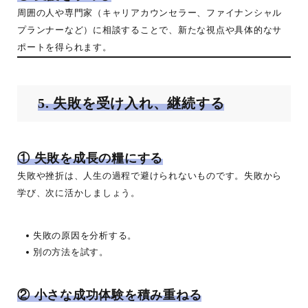
周囲の人や専門家（キャリアカウンセラー、ファイナンシャル
プランナーなど）に相談することで、新たな視点や具体的なサ
ポートを得られます。
5. 失敗を受け入れ、継続する
① 失敗を成長の糧にする
失敗や挫折は、人生の過程で避けられないものです。失敗から
学び、次に活かしましょう。
失敗の原因を分析する。
別の方法を試す。
② 小さな成功体験を積み重ねる