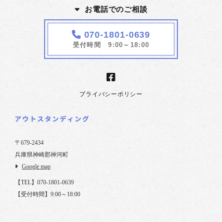
お電話でのご相談
070-1801-0639
受付時間 9:00～18:00
プライバシーポリシー
〒679-2434
兵庫県神崎郡神河町
Google map
【TEL】070-1801-0639
【受付時間】9:00～18:00