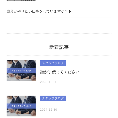
自分がやりたい仕事をしていますか？
新着記事
スタッフブログ
誰か手伝ってください
2025.11.11
スタッフブログ
2024.12.30